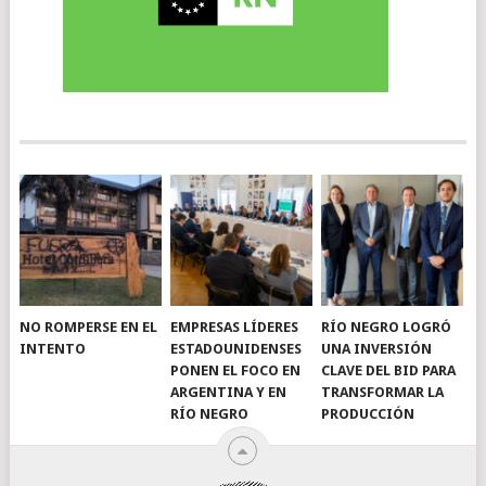
NO ROMPERSE EN EL
EMPRESAS LÍDERES
RÍO NEGRO LOGRÓ
INTENTO
ESTADOUNIDENSES
UNA INVERSIÓN
PONEN EL FOCO EN
CLAVE DEL BID PARA
ARGENTINA Y EN
TRANSFORMAR LA
RÍO NEGRO
PRODUCCIÓN