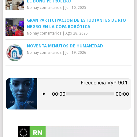
EL BONO PETROLERO
No hay comentarios
|
Jun 10, 2025
GRAN PARTICIPACIÓN DE ESTUDIANTES DE RÍO
NEGRO EN LA COPA ROBÓTICA
No hay comentarios
|
Ago 28, 2025
NOVENTA MINUTOS DE HUMANIDAD
No hay comentarios
|
Jun 19, 2026