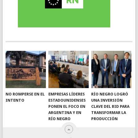
NO ROMPERSE EN EL
EMPRESAS LÍDERES
RÍO NEGRO LOGRÓ
INTENTO
ESTADOUNIDENSES
UNA INVERSIÓN
PONEN EL FOCO EN
CLAVE DEL BID PARA
ARGENTINA Y EN
TRANSFORMAR LA
RÍO NEGRO
PRODUCCIÓN