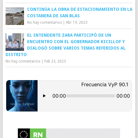
CONTINÚA LA OBRA DE ESTACIONAMIENTO EN LA
COSTANERA DE SAN BLAS
No hay comentarios
|
Abr 19, 2023
EL INTENDENTE ZARA PARTICIPÓ DE UN
ENCUENTRO CON EL GOBERNADOR KICILLOF Y
DIALOGÓ SOBRE VARIOS TEMAS REFERIDOS AL
DISTRITO
No hay comentarios
|
Feb 23, 2023