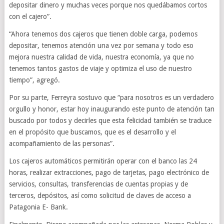
depositar dinero y muchas veces porque nos quedábamos cortos
con el cajero”.
“Ahora tenemos dos cajeros que tienen doble carga, podemos
depositar, tenemos atención una vez por semana y todo eso
mejora nuestra calidad de vida, nuestra economía, ya que no
tenemos tantos gastos de viaje y optimiza el uso de nuestro
tiempo”, agregó.
Por su parte, Ferreyra sostuvo que “para nosotros es un verdadero
orgullo y honor, estar hoy inaugurando este punto de atención tan
buscado por todos y decirles que esta felicidad también se traduce
en el propósito que buscamos, que es el desarrollo y el
acompañamiento de las personas”.
Los cajeros automáticos permitirán operar con el banco las 24
horas, realizar extracciones, pago de tarjetas, pago electrónico de
servicios, consultas, transferencias de cuentas propias y de
terceros, depósitos, así como solicitud de claves de acceso a
Patagonia E- Bank.