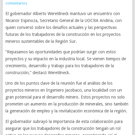
comentarios
El gobernador Alberto Weretilneck mantuvo un encuentro con
Nicanor Espinoza, Secretario General de la UOCRA Andina, con
quien conversó sobre los desafíos actuales y las perspectivas
futuras de los trabajadores de la construcción en los proyectos
mineros sustentables de la Región Sur.
“Repasamos las oportunidades que podrían surgir con estos
proyectos y su impacto en la industria local. Se vienen tiempos de
crecimiento, desarrollo y trabajo para los trabajadores de la
construcción,” destacó Weretilneck.
Uno de los puntos clave de la reunión fue el análisis de los
proyectos mineros en Ingeniero Jacobacci, una localidad con un
gran potencial para el desarrollo minero. Estos proyectos no solo
prometen un aumento en la producción de minerales, sino también
la generación de empleo y la revitalización económica de la región.
El gobernador subrayó la importancia de esta colaboración para
asegurar que los trabajadores de la construcción tengan un rol