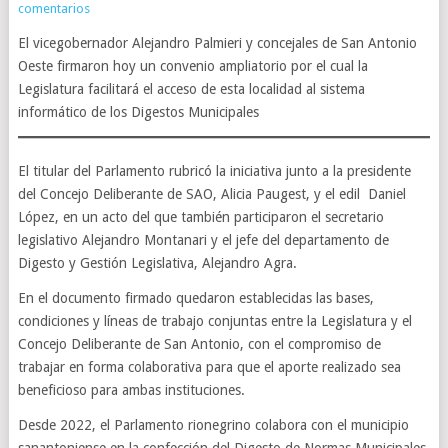
comentarios
El vicegobernador Alejandro Palmieri y concejales de San Antonio
Oeste firmaron hoy un convenio ampliatorio por el cual la
Legislatura facilitará el acceso de esta localidad al sistema
informático de los Digestos Municipales
El titular del Parlamento rubricó la iniciativa junto a la presidente
del Concejo Deliberante de SAO, Alicia Paugest, y el edil Daniel
López, en un acto del que también participaron el secretario
legislativo Alejandro Montanari y el jefe del departamento de
Digesto y Gestión Legislativa, Alejandro Agra.
En el documento firmado quedaron establecidas las bases,
condiciones y líneas de trabajo conjuntas entre la Legislatura y el
Concejo Deliberante de San Antonio, con el compromiso de
trabajar en forma colaborativa para que el aporte realizado sea
beneficioso para ambas instituciones.
Desde 2022, el Parlamento rionegrino colabora con el municipio