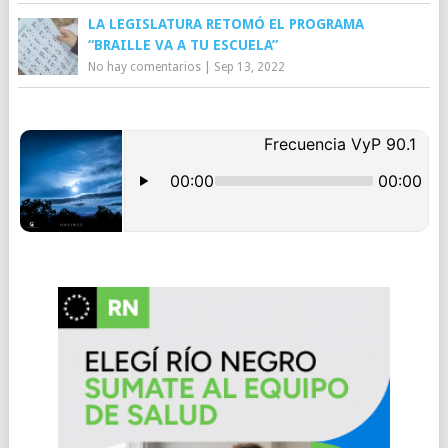
LA LEGISLATURA RETOMÓ EL PROGRAMA
“BRAILLE VA A TU ESCUELA”
No hay comentarios
|
Sep 13, 2022