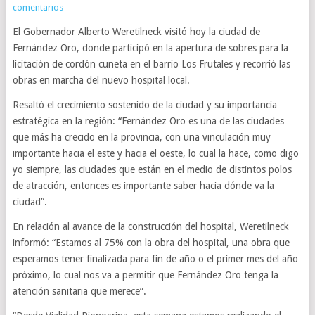
comentarios
El Gobernador Alberto Weretilneck visitó hoy la ciudad de
Fernández Oro, donde participó en la apertura de sobres para la
licitación de cordón cuneta en el barrio Los Frutales y recorrió las
obras en marcha del nuevo hospital local.
Resaltó el crecimiento sostenido de la ciudad y su importancia
estratégica en la región: “Fernández Oro es una de las ciudades
que más ha crecido en la provincia, con una vinculación muy
importante hacia el este y hacia el oeste, lo cual la hace, como digo
yo siempre, las ciudades que están en el medio de distintos polos
de atracción, entonces es importante saber hacia dónde va la
ciudad”.
En relación al avance de la construcción del hospital, Weretilneck
informó: “Estamos al 75% con la obra del hospital, una obra que
esperamos tener finalizada para fin de año o el primer mes del año
próximo, lo cual nos va a permitir que Fernández Oro tenga la
atención sanitaria que merece”.