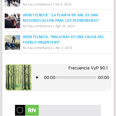
No hay comentarios
|
Dic 9, 2024
WERETILNECK: “LA PLANTA DE GNL ES UNA
REIVINDICACIÓN PARA LOS RIONEGRINOS”
No hay comentarios
|
Ago 20, 2024
WERETILNECK: “MALVINAS ES UNA CAUSA DEL
PUEBLO ARGENTINO”
No hay comentarios
|
Abr 3, 2024