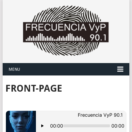
MENU
FRONT-PAGE