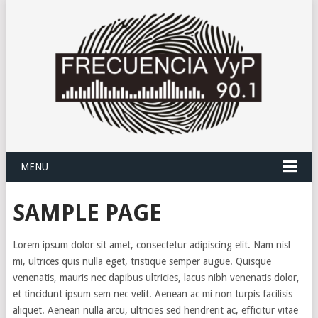
MENU
SAMPLE PAGE
Lorem ipsum dolor sit amet, consectetur adipiscing elit. Nam nisl
mi, ultrices quis nulla eget, tristique semper augue. Quisque
venenatis, mauris nec dapibus ultricies, lacus nibh venenatis dolor,
et tincidunt ipsum sem nec velit. Aenean ac mi non turpis facilisis
aliquet. Aenean nulla arcu, ultricies sed hendrerit ac, efficitur vitae