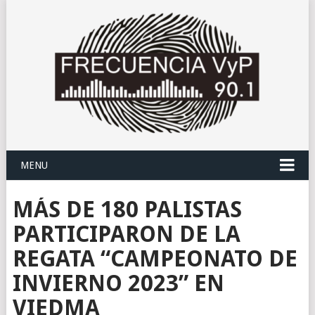
MENU
MÁS DE 180 PALISTAS
PARTICIPARON DE LA
REGATA “CAMPEONATO DE
INVIERNO 2023” EN
VIEDMA