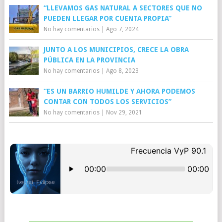
“LLEVAMOS GAS NATURAL A SECTORES QUE NO
PUEDEN LLEGAR POR CUENTA PROPIA”
No hay comentarios
|
Ago 7, 2024
JUNTO A LOS MUNICIPIOS, CRECE LA OBRA
PÚBLICA EN LA PROVINCIA
No hay comentarios
|
Ago 8, 2023
“ES UN BARRIO HUMILDE Y AHORA PODEMOS
CONTAR CON TODOS LOS SERVICIOS”
No hay comentarios
|
Nov 29, 2021