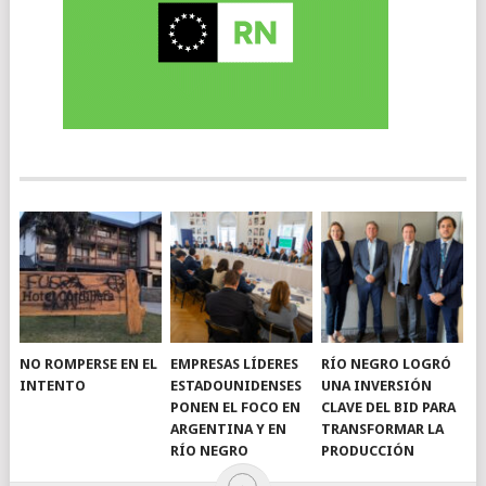
NO ROMPERSE EN EL
EMPRESAS LÍDERES
RÍO NEGRO LOGRÓ
INTENTO
ESTADOUNIDENSES
UNA INVERSIÓN
PONEN EL FOCO EN
CLAVE DEL BID PARA
ARGENTINA Y EN
TRANSFORMAR LA
RÍO NEGRO
PRODUCCIÓN