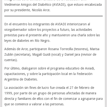
Viedmense Amigos del Diabético (AVIADI), que estuvo encabezada
por su presidente, Nicolás Arce.
En el encuentro los integrantes de AVIADI interiorizaron al
vicegobernador sobre los proyectos a futuro, las actividades
previstas para el presente año y mantuvieron una charla sobre las
leyes de diabetes en Río Negro.
Además de Arce, participaron Rosana Torrecilla (tesorera), Marisa
Zublin (secretaria), Magalí Guidi (vocal) y Daniel Jara (revisor de
cuentas).
Por último, dialogaron sobre el programa educativo de Aviadi,
capacitaciones, y sobre la participación local en la Federación
Argentina de Diabetes.
La asociación sin fines de lucro fue creada el 27 de febrero de
1999, por parte de un grupo de personas afectadas de manera
directa y familiares de ellos con el fin de comenzar a agruparse para
que se comience a valorar a las personas.