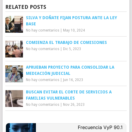
RELATED POSTS
SILVA Y DOÑATE FIJAN POSTURA ANTE LA LEY
BASE
No hay comentarios
|
May 10, 2024
COMIENZA EL TRABAJO DE COMISIONES
No hay comentarios
|
Dic 5, 2023
APRUEBAN PROYECTO PARA CONSOLIDAR LA
MEDIACIÓN JUDICIAL
No hay comentarios
|
Jun 16, 2023
BUSCAN EVITAR EL CORTE DE SERVICIOS A
FAMILIAS VULNERABLES
No hay comentarios
|
Nov 26, 2023