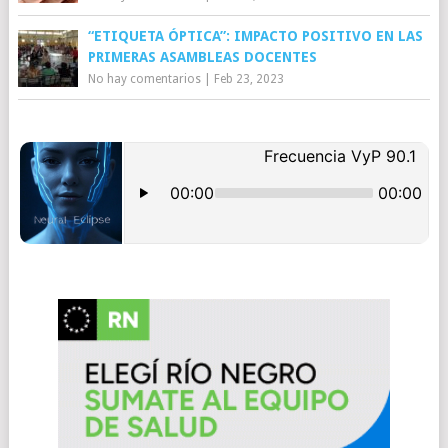
“ETIQUETA ÓPTICA”: IMPACTO POSITIVO EN LAS
PRIMERAS ASAMBLEAS DOCENTES
No hay comentarios
|
Feb 23, 2023