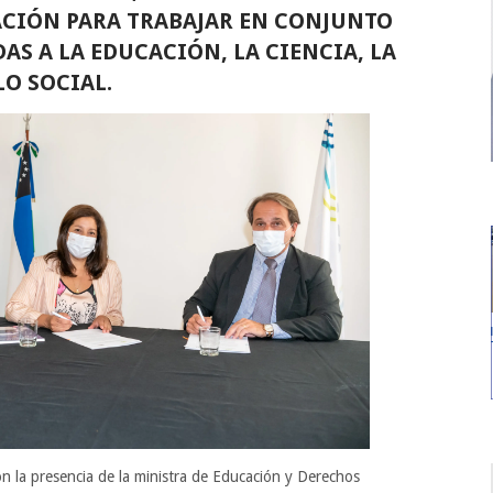
CIÓN PARA TRABAJAR EN CONJUNTO
AS A LA EDUCACIÓN, LA CIENCIA, LA
LO SOCIAL.
on la presencia de la ministra de Educación y Derechos