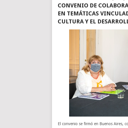
CONVENIO DE COLABORA
EN TEMÁTICAS VINCULAD
CULTURA Y EL DESARROL
El convenio se firmó en Buenos Aires, c