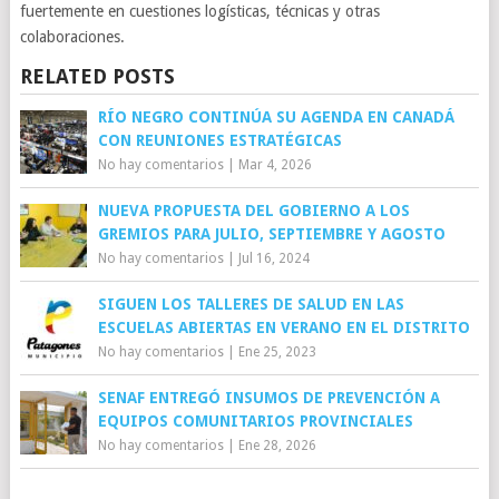
fuertemente en cuestiones logísticas, técnicas y otras
colaboraciones.
RELATED POSTS
RÍO NEGRO CONTINÚA SU AGENDA EN CANADÁ
CON REUNIONES ESTRATÉGICAS
No hay comentarios
|
Mar 4, 2026
NUEVA PROPUESTA DEL GOBIERNO A LOS
GREMIOS PARA JULIO, SEPTIEMBRE Y AGOSTO
No hay comentarios
|
Jul 16, 2024
SIGUEN LOS TALLERES DE SALUD EN LAS
ESCUELAS ABIERTAS EN VERANO EN EL DISTRITO
No hay comentarios
|
Ene 25, 2023
SENAF ENTREGÓ INSUMOS DE PREVENCIÓN A
EQUIPOS COMUNITARIOS PROVINCIALES
No hay comentarios
|
Ene 28, 2026