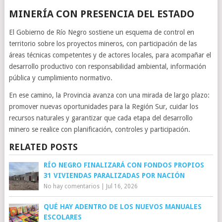
MINERÍA CON PRESENCIA DEL ESTADO
El Gobierno de Río Negro sostiene un esquema de control en
territorio sobre los proyectos mineros, con participación de las
áreas técnicas competentes y de actores locales, para acompañar el
desarrollo productivo con responsabilidad ambiental, información
pública y cumplimiento normativo.
En ese camino, la Provincia avanza con una mirada de largo plazo:
promover nuevas oportunidades para la Región Sur, cuidar los
recursos naturales y garantizar que cada etapa del desarrollo
minero se realice con planificación, controles y participación.
RELATED POSTS
RÍO NEGRO FINALIZARÁ CON FONDOS PROPIOS
31 VIVIENDAS PARALIZADAS POR NACIÓN
No hay comentarios
|
Jul 16, 2026
QUÉ HAY ADENTRO DE LOS NUEVOS MANUALES
ESCOLARES