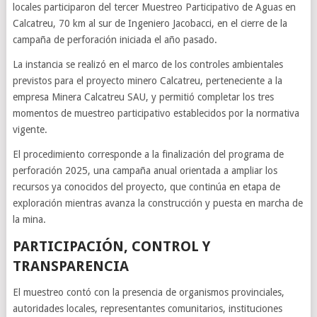
locales participaron del tercer Muestreo Participativo de Aguas en
Calcatreu, 70 km al sur de Ingeniero Jacobacci, en el cierre de la
campaña de perforación iniciada el año pasado.
La instancia se realizó en el marco de los controles ambientales
previstos para el proyecto minero Calcatreu, perteneciente a la
empresa Minera Calcatreu SAU, y permitió completar los tres
momentos de muestreo participativo establecidos por la normativa
vigente.
El procedimiento corresponde a la finalización del programa de
perforación 2025, una campaña anual orientada a ampliar los
recursos ya conocidos del proyecto, que continúa en etapa de
exploración mientras avanza la construcción y puesta en marcha de
la mina.
PARTICIPACIÓN, CONTROL Y
TRANSPARENCIA
El muestreo contó con la presencia de organismos provinciales,
autoridades locales, representantes comunitarios, instituciones