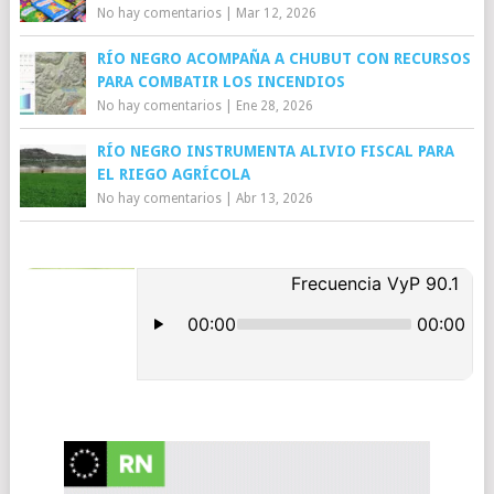
No hay comentarios
|
Mar 12, 2026
RÍO NEGRO ACOMPAÑA A CHUBUT CON RECURSOS
PARA COMBATIR LOS INCENDIOS
No hay comentarios
|
Ene 28, 2026
RÍO NEGRO INSTRUMENTA ALIVIO FISCAL PARA
EL RIEGO AGRÍCOLA
No hay comentarios
|
Abr 13, 2026