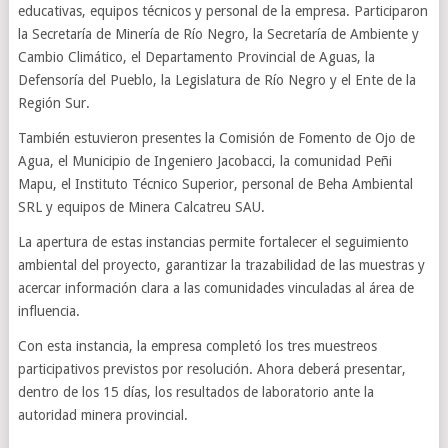
educativas, equipos técnicos y personal de la empresa. Participaron
la Secretaría de Minería de Río Negro, la Secretaría de Ambiente y
Cambio Climático, el Departamento Provincial de Aguas, la
Defensoría del Pueblo, la Legislatura de Río Negro y el Ente de la
Región Sur.
También estuvieron presentes la Comisión de Fomento de Ojo de
Agua, el Municipio de Ingeniero Jacobacci, la comunidad Peñi
Mapu, el Instituto Técnico Superior, personal de Beha Ambiental
SRL y equipos de Minera Calcatreu SAU.
La apertura de estas instancias permite fortalecer el seguimiento
ambiental del proyecto, garantizar la trazabilidad de las muestras y
acercar información clara a las comunidades vinculadas al área de
influencia.
Con esta instancia, la empresa completó los tres muestreos
participativos previstos por resolución. Ahora deberá presentar,
dentro de los 15 días, los resultados de laboratorio ante la
autoridad minera provincial.