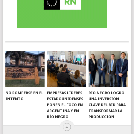
NO ROMPERSE EN EL
EMPRESAS LÍDERES
RÍO NEGRO LOGRÓ
INTENTO
ESTADOUNIDENSES
UNA INVERSIÓN
PONEN EL FOCO EN
CLAVE DEL BID PARA
ARGENTINA Y EN
TRANSFORMAR LA
RÍO NEGRO
PRODUCCIÓN