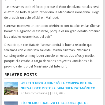
“Le deseamos todo el éxito, porque el éxito de Silvina Batakis será
el éxito de todo el país”, reflexionó la Mandataria rionegrina, luego
de presidir un acto oficial en Mainqué.
Carreras mantuvo un contacto telefónico con Batakis en las últimas
horas: “Le agradecí el esfuerzo, porque es un gran desafío ordenar
las variables económicas del país”.
Destacó que con Batakis “se mantendrá la buena relación que
teníamos con el ministro saliente, Martín Guzmán. “Venimos
construyendo un muy buen vínculo en estos dos años y medio,
porque ella estaba a cargo de varios proyectos vinculados a la
provincia dentro del Ministerio del Interior”.
RELATED POSTS
WERETILNECK ANUNCIÓ LA COMPRA DE UNA
NUEVA LOCOMOTORA PARA TREN PATAGÓNICO
No hay comentarios
|
Jul 22, 2025
RÍO NEGRO FINALIZA EL PALEOPARQUE DE