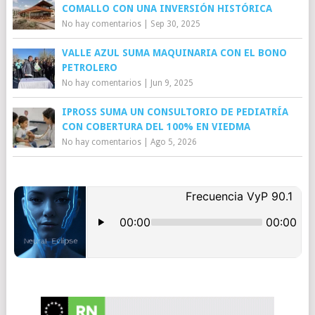
COMALLO CON UNA INVERSIÓN HISTÓRICA
No hay comentarios
|
Sep 30, 2025
VALLE AZUL SUMA MAQUINARIA CON EL BONO
PETROLERO
No hay comentarios
|
Jun 9, 2025
IPROSS SUMA UN CONSULTORIO DE PEDIATRÍA
CON COBERTURA DEL 100% EN VIEDMA
No hay comentarios
|
Ago 5, 2026