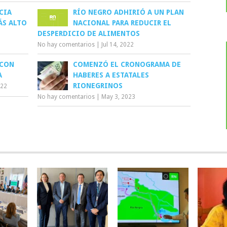
CIA
RÍO NEGRO ADHIRIÓ A UN PLAN
ÁS ALTO
NACIONAL PARA REDUCIR EL
DESPERDICIO DE ALIMENTOS
No hay comentarios
|
Jul 14, 2022
 CON
COMENZÓ EL CRONOGRAMA DE
A
HABERES A ESTATALES
RIONEGRINOS
022
No hay comentarios
|
May 3, 2023