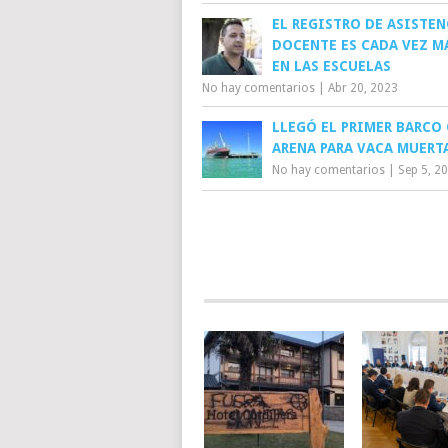
EL REGISTRO DE ASISTEN
DOCENTE ES CADA VEZ M
EN LAS ESCUELAS
No hay comentarios
|
Abr 20, 2023
LLEGÓ EL PRIMER BARCO
ARENA PARA VACA MUERT
No hay comentarios
|
Sep 5, 2