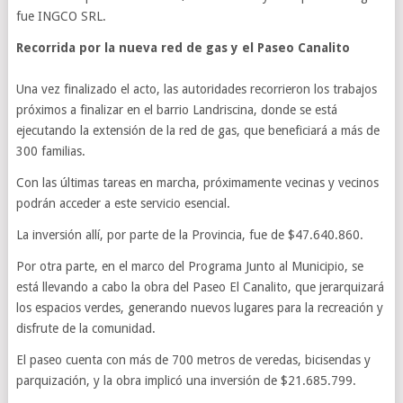
fue INGCO SRL.
Recorrida por la nueva red de gas y el Paseo Canalito
Una vez finalizado el acto, las autoridades recorrieron los trabajos
próximos a finalizar en el barrio Landriscina, donde se está
ejecutando la extensión de la red de gas, que beneficiará a más de
300 familias.
Con las últimas tareas en marcha, próximamente vecinas y vecinos
podrán acceder a este servicio esencial.
La inversión allí, por parte de la Provincia, fue de $47.640.860.
Por otra parte, en el marco del Programa Junto al Municipio, se
está llevando a cabo la obra del Paseo El Canalito, que jerarquizará
los espacios verdes, generando nuevos lugares para la recreación y
disfrute de la comunidad.
El paseo cuenta con más de 700 metros de veredas, bicisendas y
parquización, y la obra implicó una inversión de $21.685.799.