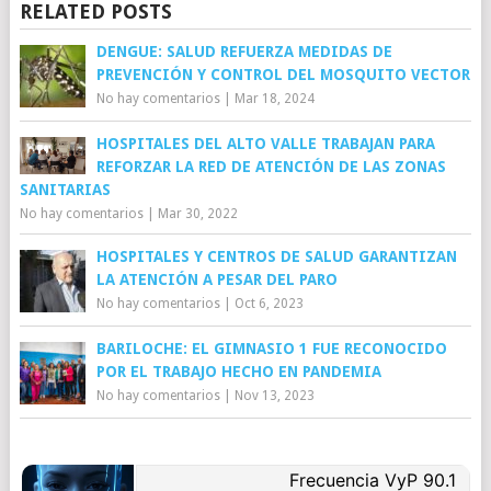
RELATED POSTS
DENGUE: SALUD REFUERZA MEDIDAS DE
PREVENCIÓN Y CONTROL DEL MOSQUITO VECTOR
No hay comentarios
|
Mar 18, 2024
HOSPITALES DEL ALTO VALLE TRABAJAN PARA
REFORZAR LA RED DE ATENCIÓN DE LAS ZONAS
SANITARIAS
No hay comentarios
|
Mar 30, 2022
HOSPITALES Y CENTROS DE SALUD GARANTIZAN
LA ATENCIÓN A PESAR DEL PARO
No hay comentarios
|
Oct 6, 2023
BARILOCHE: EL GIMNASIO 1 FUE RECONOCIDO
POR EL TRABAJO HECHO EN PANDEMIA
No hay comentarios
|
Nov 13, 2023