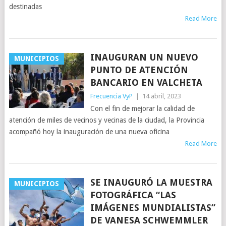
destinadas
Read More
INAUGURAN UN NUEVO
MUNICIPIOS
PUNTO DE ATENCIÓN
BANCARIO EN VALCHETA
Frecuencia VyP
|
14 abril, 2023
Con el fin de mejorar la calidad de
atención de miles de vecinos y vecinas de la ciudad, la Provincia
acompañó hoy la inauguración de una nueva oficina
Read More
SE INAUGURÓ LA MUESTRA
MUNICIPIOS
FOTOGRÁFICA “LAS
IMÁGENES MUNDIALISTAS”
DE VANESA SCHWEMMLER