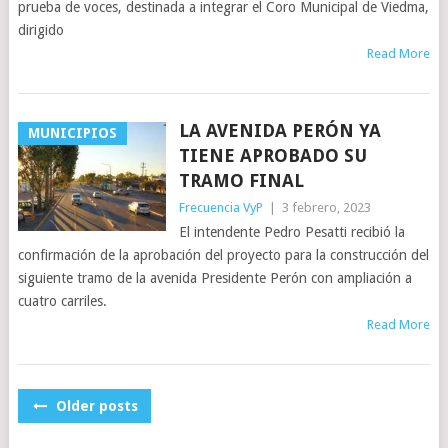
prueba de voces, destinada a integrar el Coro Municipal de Viedma,
dirigido
Read More
LA AVENIDA PERÓN YA
MUNICIPIOS
TIENE APROBADO SU
TRAMO FINAL
Frecuencia VyP
|
3 febrero, 2023
El intendente Pedro Pesatti recibió la
confirmación de la aprobación del proyecto para la construcción del
siguiente tramo de la avenida Presidente Perón con ampliación a
cuatro carriles.
Read More
POSTS
Older posts
NAVIGATION