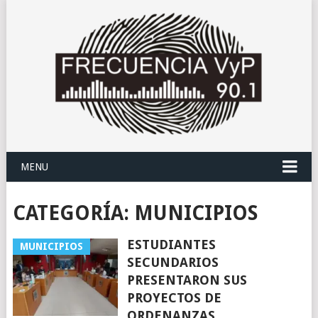
MENU
CATEGORÍA:
MUNICIPIOS
ESTUDIANTES
MUNICIPIOS
SECUNDARIOS
PRESENTARON SUS
PROYECTOS DE
ORDENANZAS