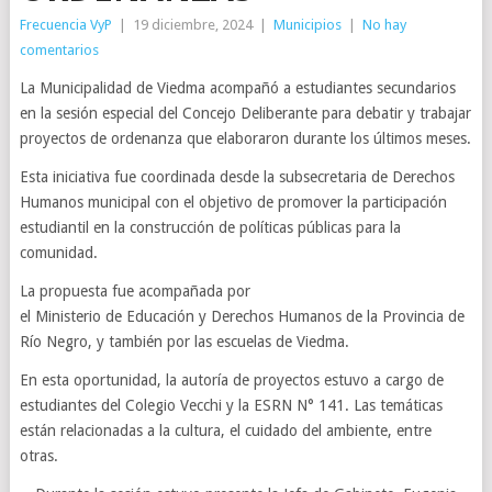
Frecuencia VyP
|
19 diciembre, 2024
|
Municipios
|
No hay
comentarios
La Municipalidad de Viedma acompañó a estudiantes secundarios
en la sesión especial del Concejo Deliberante para debatir y trabajar
proyectos de ordenanza que elaboraron durante los últimos meses.
Esta iniciativa fue coordinada desde la subsecretaria de Derechos
Humanos municipal con el objetivo de promover la participación
estudiantil en la construcción de políticas públicas para la
comunidad.
La propuesta fue acompañada por
el Ministerio de Educación y Derechos Humanos de la Provincia de
Río Negro, y también por las escuelas de Viedma.
En esta oportunidad, la autoría de proyectos estuvo a cargo de
estudiantes del Colegio Vecchi y la ESRN N° 141. Las temáticas
están relacionadas a la cultura, el cuidado del ambiente, entre
otras.