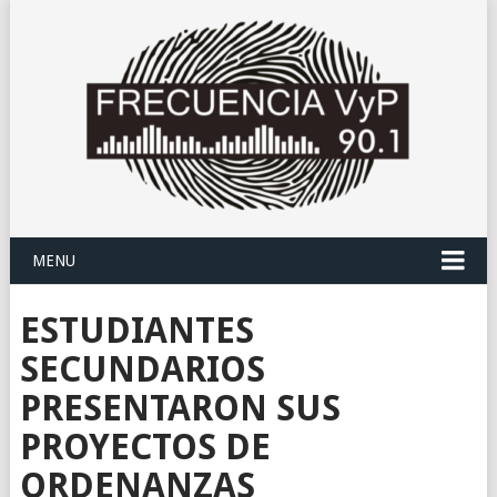
MENU
ESTUDIANTES
SECUNDARIOS
PRESENTARON SUS
PROYECTOS DE
ORDENANZAS