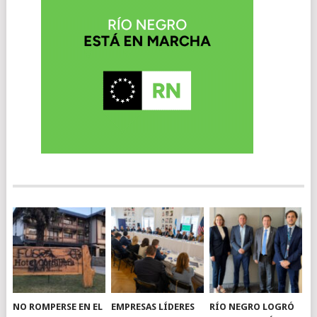
NO ROMPERSE EN EL
EMPRESAS LÍDERES
RÍO NEGRO LOGRÓ