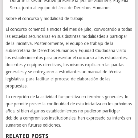
Durante la sesión estuvo presente la Jefa de Gabinete, Eugenia
Serra, junto al equipo del área de Derechos Humanos.
Sobre el concurso y modalidad de trabajo
El concurso comenzó a inicios del mes de julio, convocando a todas
las escuelas secundarias en sus distintas modalidades a participar
de la iniciativa. Posteriormente, el equipo de trabajo de la
subsecretaría de Derechos Humanos y Equidad Ciudadana visitó
los establecimientos para presentar el concurso a los estudiantes,
docentes y equipos directivos, los mismos explicaron las pautas
generales y se entregaron a estudiantes un manual de técnica
legislativa, para facilitar el proceso de elaboración de las
propuestas.
La recepción de la actividad fue positiva en términos generales, lo
que permite prever la continuidad de esta iniciativa en los próximos
años, si bien algunos establecimientos no pudieron participar
debido a compromisos institucionales, han expresado su interés en
sumarse en futuras ediciones.
RELATED POSTS