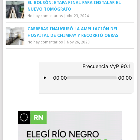
EL BOLSÓN: ETAPA FINAL PARA INSTALAR EL
NUEVO TOMÓGRAFO
No hay comentarios
|
Abr 23, 2024
CARRERAS INAUGURÓ LA AMPLIACIÓN DEL
HOSPITAL DE CHIMPAY Y RECORRIÓ OBRAS
No hay comentarios
|
Nov 26, 2023