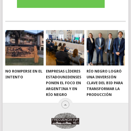
NO ROMPERSE EN EL
EMPRESAS LÍDERES
RÍO NEGRO LOGRÓ
INTENTO
ESTADOUNIDENSES
UNA INVERSIÓN
PONEN EL FOCO EN
CLAVE DEL BID PARA
ARGENTINA Y EN
TRANSFORMAR LA
RÍO NEGRO
PRODUCCIÓN