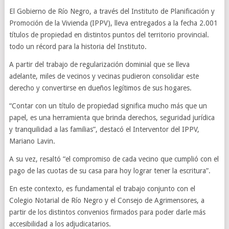
El Gobierno de Río Negro, a través del Instituto de Planificación y
Promoción de la Vivienda (IPPV), lleva entregados a la fecha 2.001
títulos de propiedad en distintos puntos del territorio provincial.
todo un récord para la historia del Instituto.
A partir del trabajo de regularización dominial que se lleva
adelante, miles de vecinos y vecinas pudieron consolidar este
derecho y convertirse en dueños legítimos de sus hogares.
“Contar con un título de propiedad significa mucho más que un
papel, es una herramienta que brinda derechos, seguridad jurídica
y tranquilidad a las familias”, destacó el Interventor del IPPV,
Mariano Lavin.
A su vez, resaltó “el compromiso de cada vecino que cumplió con el
pago de las cuotas de su casa para hoy lograr tener la escritura”.
En este contexto, es fundamental el trabajo conjunto con el
Colegio Notarial de Río Negro y el Consejo de Agrimensores, a
partir de los distintos convenios firmados para poder darle más
accesibilidad a los adjudicatarios.