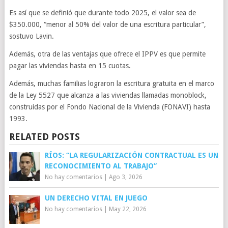
Es así que se definió que durante todo 2025, el valor sea de
$350.000, “menor al 50% del valor de una escritura particular”,
sostuvo Lavin.
Además, otra de las ventajas que ofrece el IPPV es que permite
pagar las viviendas hasta en 15 cuotas.
Además, muchas familias lograron la escritura gratuita en el marco
de la Ley 5527 que alcanza a las viviendas llamadas monoblock,
construidas por el Fondo Nacional de la Vivienda (FONAVI) hasta
1993.
RELATED POSTS
RÍOS: “LA REGULARIZACIÓN CONTRACTUAL ES UN
RECONOCIMIENTO AL TRABAJO”
No hay comentarios
|
Ago 3, 2026
UN DERECHO VITAL EN JUEGO
No hay comentarios
|
May 22, 2026