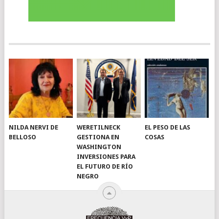
NILDA NERVI DE
WERETILNECK
EL PESO DE LAS
BELLOSO
GESTIONA EN
COSAS
WASHINGTON
INVERSIONES PARA
EL FUTURO DE RÍO
NEGRO