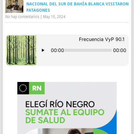
NACIONAL DEL SUR DE BAHÍA BLANCA VISITARON
PATAGONES
No hay comentarios
|
May 10, 2024