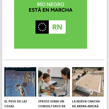
EL PESO DE LAS
IPROSS SUMA UN
LA NUEVA CANCHA
COSAS
CONSULTORIO DE
DE ARENA ABRIRÁ