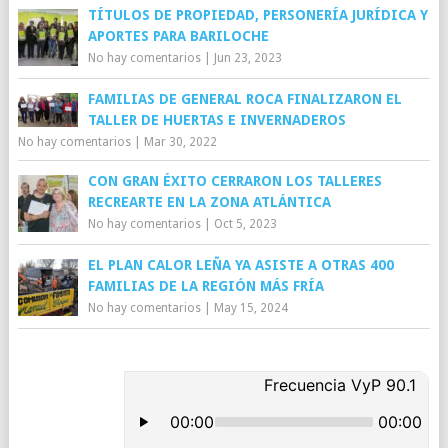
TÍTULOS DE PROPIEDAD, PERSONERÍA JURÍDICA Y
APORTES PARA BARILOCHE
No hay comentarios
|
Jun 23, 2023
FAMILIAS DE GENERAL ROCA FINALIZARON EL
TALLER DE HUERTAS E INVERNADEROS
No hay comentarios
|
Mar 30, 2022
CON GRAN ÉXITO CERRARON LOS TALLERES
RECREARTE EN LA ZONA ATLÁNTICA
No hay comentarios
|
Oct 5, 2023
EL PLAN CALOR LEÑA YA ASISTE A OTRAS 400
FAMILIAS DE LA REGIÓN MÁS FRÍA
No hay comentarios
|
May 15, 2024