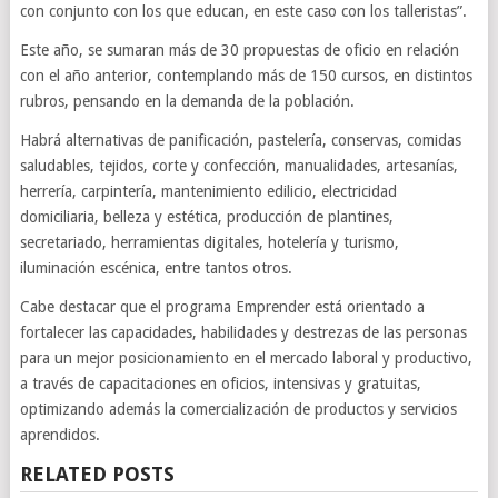
con conjunto con los que educan, en este caso con los talleristas”.
Este año, se sumaran más de 30 propuestas de oficio en relación
con el año anterior, contemplando más de 150 cursos, en distintos
rubros, pensando en la demanda de la población.
Habrá alternativas de panificación, pastelería, conservas, comidas
saludables, tejidos, corte y confección, manualidades, artesanías,
herrería, carpintería, mantenimiento edilicio, electricidad
domiciliaria, belleza y estética, producción de plantines,
secretariado, herramientas digitales, hotelería y turismo,
iluminación escénica, entre tantos otros.
Cabe destacar que el programa Emprender está orientado a
fortalecer las capacidades, habilidades y destrezas de las personas
para un mejor posicionamiento en el mercado laboral y productivo,
a través de capacitaciones en oficios, intensivas y gratuitas,
optimizando además la comercialización de productos y servicios
aprendidos.
RELATED POSTS