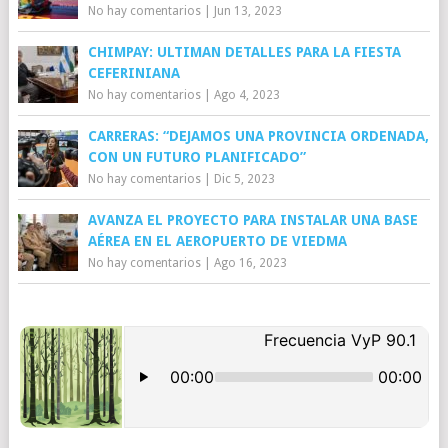
No hay comentarios
|
Jun 13, 2023
CHIMPAY: ULTIMAN DETALLES PARA LA FIESTA
CEFERINIANA
No hay comentarios
|
Ago 4, 2023
CARRERAS: “DEJAMOS UNA PROVINCIA ORDENADA,
CON UN FUTURO PLANIFICADO”
No hay comentarios
|
Dic 5, 2023
AVANZA EL PROYECTO PARA INSTALAR UNA BASE
AÉREA EN EL AEROPUERTO DE VIEDMA
No hay comentarios
|
Ago 16, 2023