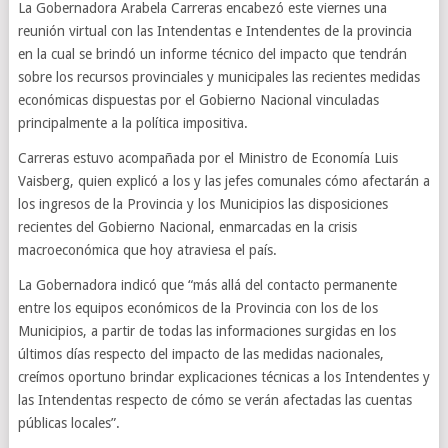
La Gobernadora Arabela Carreras encabezó este viernes una
reunión virtual con las Intendentas e Intendentes de la provincia
en la cual se brindó un informe técnico del impacto que tendrán
sobre los recursos provinciales y municipales las recientes medidas
económicas dispuestas por el Gobierno Nacional vinculadas
principalmente a la política impositiva.
Carreras estuvo acompañada por el Ministro de Economía Luis
Vaisberg, quien explicó a los y las jefes comunales cómo afectarán a
los ingresos de la Provincia y los Municipios las disposiciones
recientes del Gobierno Nacional, enmarcadas en la crisis
macroeconómica que hoy atraviesa el país.
La Gobernadora indicó que “más allá del contacto permanente
entre los equipos económicos de la Provincia con los de los
Municipios, a partir de todas las informaciones surgidas en los
últimos días respecto del impacto de las medidas nacionales,
creímos oportuno brindar explicaciones técnicas a los Intendentes y
las Intendentas respecto de cómo se verán afectadas las cuentas
públicas locales”.