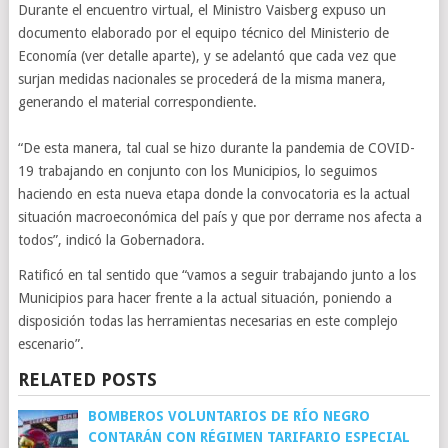
Durante el encuentro virtual, el Ministro Vaisberg expuso un
documento elaborado por el equipo técnico del Ministerio de
Economía (ver detalle aparte), y se adelantó que cada vez que
surjan medidas nacionales se procederá de la misma manera,
generando el material correspondiente.
“De esta manera, tal cual se hizo durante la pandemia de COVID-
19 trabajando en conjunto con los Municipios, lo seguimos
haciendo en esta nueva etapa donde la convocatoria es la actual
situación macroeconómica del país y que por derrame nos afecta a
todos”, indicó la Gobernadora.
Ratificó en tal sentido que “vamos a seguir trabajando junto a los
Municipios para hacer frente a la actual situación, poniendo a
disposición todas las herramientas necesarias en este complejo
escenario”.
RELATED POSTS
BOMBEROS VOLUNTARIOS DE RÍO NEGRO
CONTARÁN CON RÉGIMEN TARIFARIO ESPECIAL