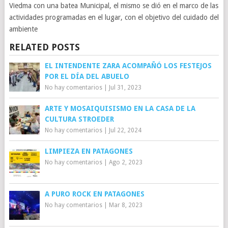
Viedma con una batea Municipal, el mismo se dió en el marco de las
actividades programadas en el lugar, con el objetivo del cuidado del
ambiente
RELATED POSTS
EL INTENDENTE ZARA ACOMPAÑÓ LOS FESTEJOS
POR EL DÍA DEL ABUELO
No hay comentarios
|
Jul 31, 2023
ARTE Y MOSAIQUISISMO EN LA CASA DE LA
CULTURA STROEDER
No hay comentarios
|
Jul 22, 2024
LIMPIEZA EN PATAGONES
No hay comentarios
|
Ago 2, 2023
A PURO ROCK EN PATAGONES
No hay comentarios
|
Mar 8, 2023