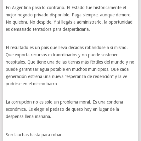
En Argentina pasa lo contrario. El Estado fue históricamente el
mejor negocio privado disponible. Paga siempre, aunque demore.
No quiebra. No despide. Y si llegás a administrarlo, la oportunidad
es demasiado tentadora para desperdiciarla.
El resultado es un país que lleva décadas robándose a sí mismo.
Que exporta recursos extraordinarios y no puede sostener
hospitales. Que tiene una de las tierras más fértiles del mundo y no
puede garantizar agua potable en muchos municipios. Que cada
generación estrena una nueva “esperanza de redención” y la ve
pudrirse en el mismo barro.
La corrupción no es solo un problema moral. Es una condena
económica. Es elegir el pedazo de queso hoy en lugar de la
despensa llena mañana.
Son lauchas hasta para robar.