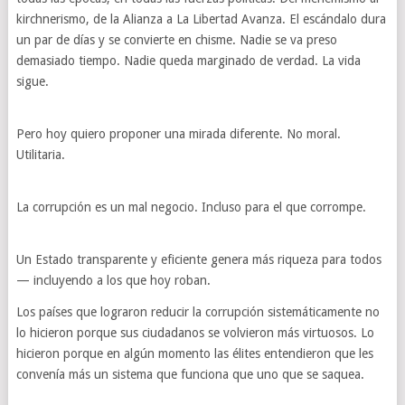
kirchnerismo, de la Alianza a La Libertad Avanza. El escándalo dura
un par de días y se convierte en chisme. Nadie se va preso
demasiado tiempo. Nadie queda marginado de verdad. La vida
sigue.
Pero hoy quiero proponer una mirada diferente. No moral.
Utilitaria.
La corrupción es un mal negocio. Incluso para el que corrompe.
Un Estado transparente y eficiente genera más riqueza para todos
— incluyendo a los que hoy roban.
Los países que lograron reducir la corrupción sistemáticamente no
lo hicieron porque sus ciudadanos se volvieron más virtuosos. Lo
hicieron porque en algún momento las élites entendieron que les
convenía más un sistema que funciona que uno que se saquea.