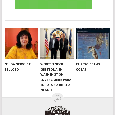
NILDA NERVI DE
WERETILNECK
EL PESO DE LAS
BELLOSO
GESTIONA EN
COSAS
WASHINGTON
INVERSIONES PARA
EL FUTURO DE RÍO
NEGRO