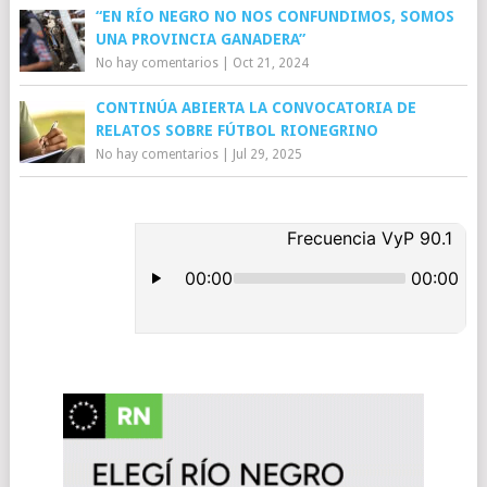
“EN RÍO NEGRO NO NOS CONFUNDIMOS, SOMOS
UNA PROVINCIA GANADERA”
No hay comentarios
|
Oct 21, 2024
CONTINÚA ABIERTA LA CONVOCATORIA DE
RELATOS SOBRE FÚTBOL RIONEGRINO
No hay comentarios
|
Jul 29, 2025