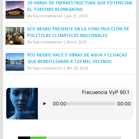
20 OBRAS DE INFRAESTRUCTURA QUE POTENCIAN
EL TURISMO RIONEGRINO
No hay comentarios
|
Jun 21, 2023
RÍO NEGRO PRESENTE EN LA CONSTRUCCIÓN DE
POLÍTICAS CLIMÁTICAS NACIONALES
No hay comentarios
|
Nov 6, 2025
RÍO NEGRO HACE 5 OBRAS DE AGUA Y CLOACAS
QUE BENEFICIARÁN A 129 MIL VECINOS
No hay comentarios
|
Abr 28, 2026