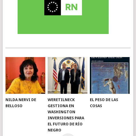
NILDA NERVI DE
WERETILNECK
EL PESO DE LAS
BELLOSO
GESTIONA EN
COSAS
WASHINGTON
INVERSIONES PARA
EL FUTURO DE RÍO
NEGRO