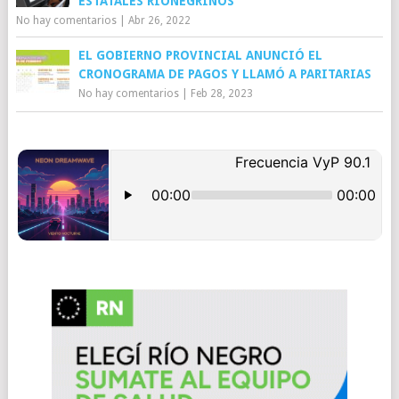
ESTATALES RIONEGRINOS
No hay comentarios
|
Abr 26, 2022
EL GOBIERNO PROVINCIAL ANUNCIÓ EL
CRONOGRAMA DE PAGOS Y LLAMÓ A PARITARIAS
No hay comentarios
|
Feb 28, 2023