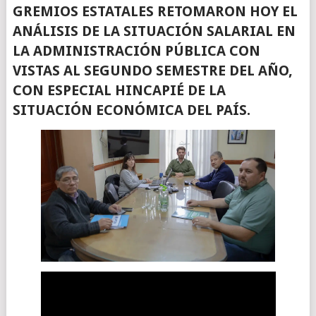
GREMIOS ESTATALES RETOMARON HOY EL
ANÁLISIS DE LA SITUACIÓN SALARIAL EN
LA ADMINISTRACIÓN PÚBLICA CON
VISTAS AL SEGUNDO SEMESTRE DEL AÑO,
CON ESPECIAL HINCAPIÉ DE LA
SITUACIÓN ECONÓMICA DEL PAÍS.