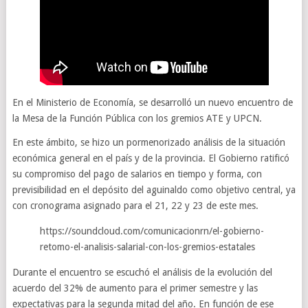
En el Ministerio de Economía, se desarrolló un nuevo encuentro de
la Mesa de la Función Pública con los gremios ATE y UPCN.
En este ámbito, se hizo un pormenorizado análisis de la situación
económica general en el país y de la provincia. El Gobierno ratificó
su compromiso del pago de salarios en tiempo y forma, con
previsibilidad en el depósito del aguinaldo como objetivo central, ya
con cronograma asignado para el 21, 22 y 23 de este mes.
https://soundcloud.com/comunicacionrn/el-gobierno-
retomo-el-analisis-salarial-con-los-gremios-estatales
Durante el encuentro se escuchó el análisis de la evolución del
acuerdo del 32% de aumento para el primer semestre y las
expectativas para la segunda mitad del año. En función de ese