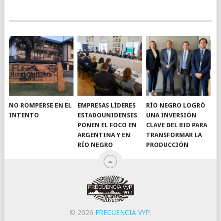
NO ROMPERSE EN EL
EMPRESAS LÍDERES
RÍO NEGRO LOGRÓ
INTENTO
ESTADOUNIDENSES
UNA INVERSIÓN
PONEN EL FOCO EN
CLAVE DEL BID PARA
ARGENTINA Y EN
TRANSFORMAR LA
RÍO NEGRO
PRODUCCIÓN
© 2026
FRECUENCIA VYP
.