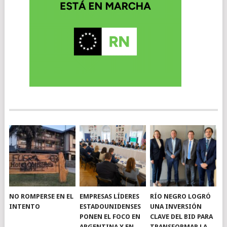
NO ROMPERSE EN EL
EMPRESAS LÍDERES
RÍO NEGRO LOGRÓ
INTENTO
ESTADOUNIDENSES
UNA INVERSIÓN
PONEN EL FOCO EN
CLAVE DEL BID PARA
ARGENTINA Y EN
TRANSFORMAR LA