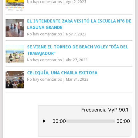
No hay comentarios
|
Ago 2, 2023
EL INTENDENTE ZARA VISITÓ LA ESCUELA N°6 DE
LAGUNA GRANDE
No hay comentarios
|
Nov 7, 2023
SE VIENE EL TORNEO DE BEACH VOLEY “DÍA DEL
TRABAJADOR”
No hay comentarios
|
Abr 27, 2023
CELIQUÍA, UNA CHARLA EXITOSA
No hay comentarios
|
Mar 31, 2023