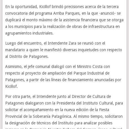
En la oportunidad, Kicillof brindó precisiones acerca de la tercera
convocatoria del programa Arriba Parques, en la que -anunció- se
duplicará el monto máximo de la asistencia financiera que se otorga
a los municipios para la realización de obras de infraestructura en
agrupamientos industriales.
Luego del encuentro, el Intendente Zara se reunió con el
mandatario a quien le manifestó diversas inquietudes con respecto
al Distrito de Patagones.
Asimismo, el jefe comunal dialogó con el Ministro Costa con
respecto al proyecto de ampliación del Parque Industrial de
Patagones, a partir de las líneas de financiamiento anunciadas por
Kicillof.
Por otra parte, el Intendente junto al Director de Cultura de
Patagones dialogaron con la Presidenta del Instituto Cultural, para
solicitar el acompañamiento en la nueva edición de la Fiesta
Provincial de la Soberanía Patagónica. Al mismo tiempo, solicitaron
la designación de técnicos del Instituto para analizar posibles