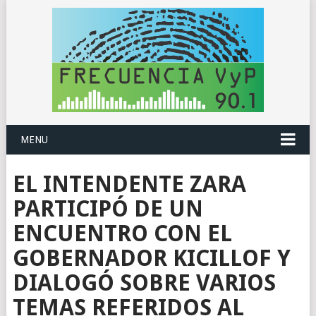
MENU
EL INTENDENTE ZARA
PARTICIPÓ DE UN
ENCUENTRO CON EL
GOBERNADOR KICILLOF Y
DIALOGÓ SOBRE VARIOS
TEMAS REFERIDOS AL