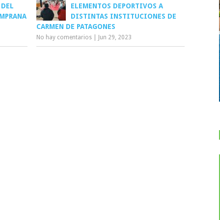
 DEL
ELEMENTOS DEPORTIVOS A
EMPRANA
DISTINTAS INSTITUCIONES DE
CARMEN DE PATAGONES
No hay comentarios
|
Jun 29, 2023