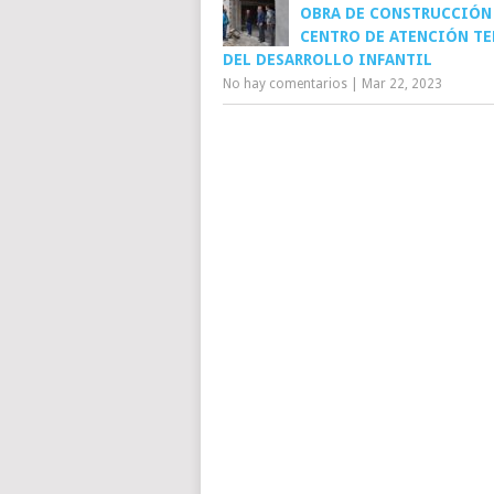
OBRA DE CONSTRUCCIÓN
CENTRO DE ATENCIÓN T
DEL DESARROLLO INFANTIL
No hay comentarios
|
Mar 22, 2023