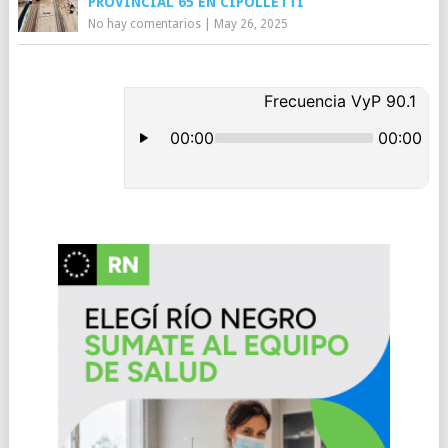
PROVINCIAL 65 EN CIPOLLETTI
No hay comentarios
|
May 26, 2025