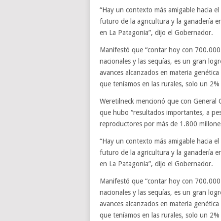
“Hay un contexto más amigable hacia el
futuro de la agricultura y la ganadería 
en La Patagonia”, dijo el Gobernador.
Manifestó que “contar hoy con 700.000 
nacionales y las sequías, es un gran log
avances alcanzados en materia genética 
que teníamos en las rurales, solo un 2
Weretilneck mencionó que con General Co
que hubo “resultados importantes, a pes
reproductores por más de 1.800 millone
“Hay un contexto más amigable hacia el
futuro de la agricultura y la ganadería 
en La Patagonia”, dijo el Gobernador.
Manifestó que “contar hoy con 700.000 
nacionales y las sequías, es un gran log
avances alcanzados en materia genética 
que teníamos en las rurales, solo un 2