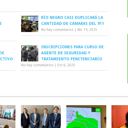
RÍO NEGRO CASI DUPLICARÁ LA
E
CANTIDAD DE CÁMARAS DEL 911
No hay comentarios
|
Abr 19, 2025
INSCRIPCIONES PARA CURSO DE
DE
AGENTE DE SEGURIDAD Y
UCTIVO
TRATAMIENTO PENITENCIARIO
No hay comentarios
|
Oct 6, 2025