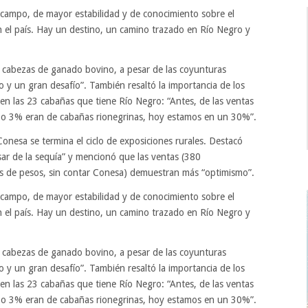
 campo, de mayor estabilidad y de conocimiento sobre el
en el país. Hay un destino, un camino trazado en Río Negro y
cabezas de ganado bovino, a pesar de las coyunturas
ro y un gran desafío”. También resaltó la importancia de los
en las 23 cabañas que tiene Río Negro: “Antes, de las ventas
% o 3% eran de cabañas rionegrinas, hoy estamos en un 30%”.
nesa se termina el ciclo de exposiciones rurales. Destacó
ar de la sequía” y mencionó que las ventas (380
s de pesos, sin contar Conesa) demuestran más “optimismo”.
 campo, de mayor estabilidad y de conocimiento sobre el
en el país. Hay un destino, un camino trazado en Río Negro y
cabezas de ganado bovino, a pesar de las coyunturas
ro y un gran desafío”. También resaltó la importancia de los
en las 23 cabañas que tiene Río Negro: “Antes, de las ventas
% o 3% eran de cabañas rionegrinas, hoy estamos en un 30%”.