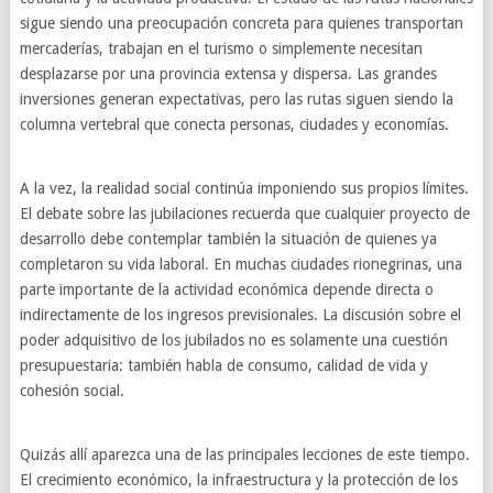
sigue siendo una preocupación concreta para quienes transportan
mercaderías, trabajan en el turismo o simplemente necesitan
desplazarse por una provincia extensa y dispersa. Las grandes
inversiones generan expectativas, pero las rutas siguen siendo la
columna vertebral que conecta personas, ciudades y economías.
A la vez, la realidad social continúa imponiendo sus propios límites.
El debate sobre las jubilaciones recuerda que cualquier proyecto de
desarrollo debe contemplar también la situación de quienes ya
completaron su vida laboral. En muchas ciudades rionegrinas, una
parte importante de la actividad económica depende directa o
indirectamente de los ingresos previsionales. La discusión sobre el
poder adquisitivo de los jubilados no es solamente una cuestión
presupuestaria: también habla de consumo, calidad de vida y
cohesión social.
Quizás allí aparezca una de las principales lecciones de este tiempo.
El crecimiento económico, la infraestructura y la protección de los