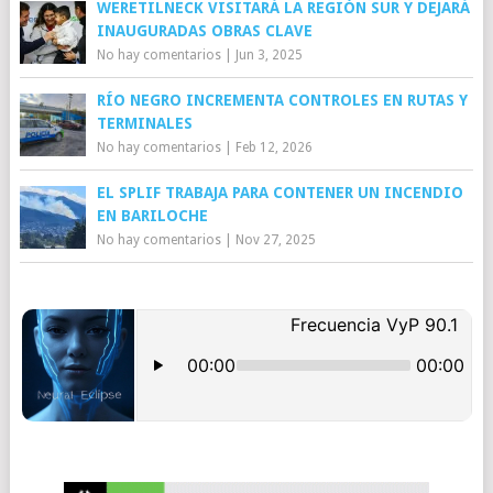
WERETILNECK VISITARÁ LA REGIÓN SUR Y DEJARÁ
INAUGURADAS OBRAS CLAVE
No hay comentarios
|
Jun 3, 2025
RÍO NEGRO INCREMENTA CONTROLES EN RUTAS Y
TERMINALES
No hay comentarios
|
Feb 12, 2026
EL SPLIF TRABAJA PARA CONTENER UN INCENDIO
EN BARILOCHE
No hay comentarios
|
Nov 27, 2025