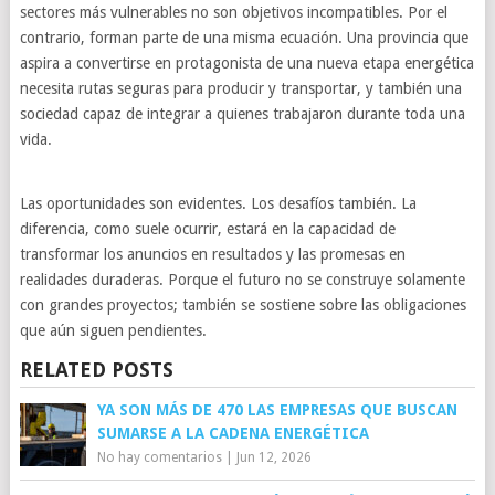
sectores más vulnerables no son objetivos incompatibles. Por el
contrario, forman parte de una misma ecuación. Una provincia que
aspira a convertirse en protagonista de una nueva etapa energética
necesita rutas seguras para producir y transportar, y también una
sociedad capaz de integrar a quienes trabajaron durante toda una
vida.
Las oportunidades son evidentes. Los desafíos también. La
diferencia, como suele ocurrir, estará en la capacidad de
transformar los anuncios en resultados y las promesas en
realidades duraderas. Porque el futuro no se construye solamente
con grandes proyectos; también se sostiene sobre las obligaciones
que aún siguen pendientes.
RELATED POSTS
YA SON MÁS DE 470 LAS EMPRESAS QUE BUSCAN
SUMARSE A LA CADENA ENERGÉTICA
No hay comentarios
|
Jun 12, 2026