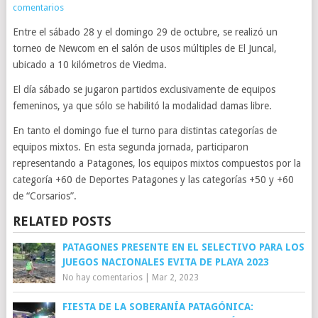
comentarios
Entre el sábado 28 y el domingo 29 de octubre, se realizó un
torneo de Newcom en el salón de usos múltiples de El Juncal,
ubicado a 10 kilómetros de Viedma.
El día sábado se jugaron partidos exclusivamente de equipos
femeninos, ya que sólo se habilitó la modalidad damas libre.
En tanto el domingo fue el turno para distintas categorías de
equipos mixtos. En esta segunda jornada, participaron
representando a Patagones, los equipos mixtos compuestos por la
categoría +60 de Deportes Patagones y las categorías +50 y +60
de “Corsarios”.
RELATED POSTS
PATAGONES PRESENTE EN EL SELECTIVO PARA LOS
JUEGOS NACIONALES EVITA DE PLAYA 2023
No hay comentarios
|
Mar 2, 2023
FIESTA DE LA SOBERANÍA PATAGÓNICA: