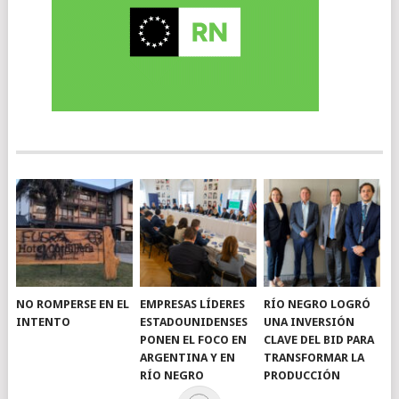
NO ROMPERSE EN EL
EMPRESAS LÍDERES
RÍO NEGRO LOGRÓ
INTENTO
ESTADOUNIDENSES
UNA INVERSIÓN
PONEN EL FOCO EN
CLAVE DEL BID PARA
ARGENTINA Y EN
TRANSFORMAR LA
RÍO NEGRO
PRODUCCIÓN