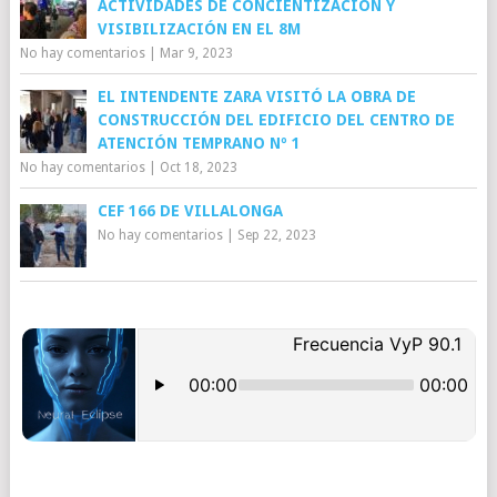
ACTIVIDADES DE CONCIENTIZACIÓN Y
VISIBILIZACIÓN EN EL 8M
No hay comentarios
|
Mar 9, 2023
EL INTENDENTE ZARA VISITÓ LA OBRA DE
CONSTRUCCIÓN DEL EDIFICIO DEL CENTRO DE
ATENCIÓN TEMPRANO Nº 1
No hay comentarios
|
Oct 18, 2023
CEF 166 DE VILLALONGA
No hay comentarios
|
Sep 22, 2023