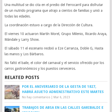
Una multitud se dio cita en el predio del Ferrocarril para disfrutar
de un nutrido programa que atrajo a cientos de familias y unió a
todas las edades.
La coordinación estuvo a cargo de la Dirección de Cultura.
El viernes 10 actuaron Martín Morel, Grupo Milenio, Ricardo Araya,
Mándale y Larry Show.
El sábado 11 el escenario recibió a Eze Carranza, Doble G, Hasta
las manos y Los Bárbaros.
No faltó el baile, el color del carnaval y el servicio ofrecido por los
carros gastronómicos y los puestos cerveceros.
RELATED POSTS
POR EL ANIVERSARIO DE LA GESTA DE 1827,
HABRÁ ASUETO ADMINISTRATIVO ESTE MARTES
No hay comentarios
|
Mar 6, 2023
TRABAJOS DE ABSA EN LAS CALLES GARIBALDI E