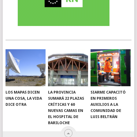
LOS MAPAS DICEN
LA PROVINCIA
SIARME CAPACITÓ
UNA COSA, LA VIDA
SUMARÁ 22 PLAZAS
EN PRIMEROS
DICE OTRA
CRÍTICAS Y 60
AUXILIOS A LA
NUEVAS CAMAS EN
COMUNIDAD DE
EL HOSPITAL DE
LUIS BELTRÁN
BARILOCHE