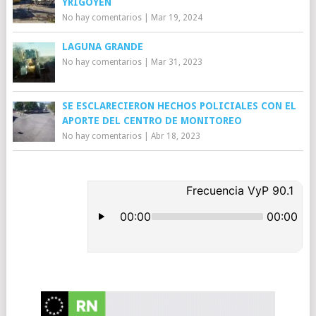
YRIGOYEN
No hay comentarios
|
Mar 19, 2024
LAGUNA GRANDE
No hay comentarios
|
Mar 31, 2023
SE ESCLARECIERON HECHOS POLICIALES CON EL
APORTE DEL CENTRO DE MONITOREO
No hay comentarios
|
Abr 18, 2023