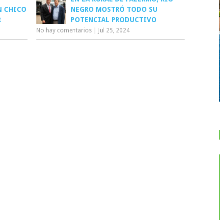
N CHICO
NEGRO MOSTRÓ TODO SU
R
POTENCIAL PRODUCTIVO
No hay comentarios
|
Jul 25, 2024