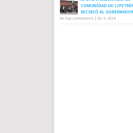
COMUNIDAD DE LIPETRÉ
RECIBIÓ AL GOBERNADO
No hay comentarios
|
Dic 9, 2024