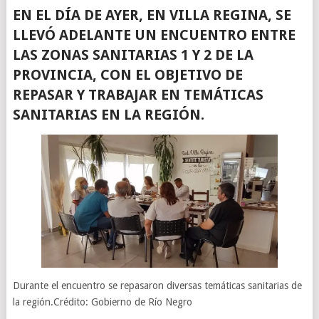
EN EL DÍA DE AYER, EN VILLA REGINA, SE
LLEVÓ ADELANTE UN ENCUENTRO ENTRE
LAS ZONAS SANITARIAS 1 Y 2 DE LA
PROVINCIA, CON EL OBJETIVO DE
REPASAR Y TRABAJAR EN TEMÁTICAS
SANITARIAS EN LA REGIÓN.
Durante el encuentro se repasaron diversas temáticas sanitarias de
la región.Crédito: Gobierno de Río Negro