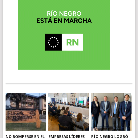
NO ROMPERSE EN EL
EMPRESAS LÍDERES
RÍO NEGRO LOGRÓ