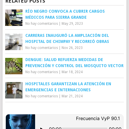
RELATED POSTS
RÍO NEGRO CONVOCA A CUBRIR CARGOS
MÉDICOS PARA SIERRA GRANDE
No hay comentarios
|
May 29, 2023
CARRERAS INAUGURÓ LA AMPLIACIÓN DEL
HOSPITAL DE CHIMPAY Y RECORRIÓ OBRAS
No hay comentarios
|
Nov 26, 2023
DENGUE: SALUD REFUERZA MEDIDAS DE
PREVENCIÓN Y CONTROL DEL MOSQUITO VECTOR
No hay comentarios
|
Mar 18, 2024
HOSPITALES GARANTIZAN LA ATENCIÓN EN
EMERGENCIAS E INTERNACIONES
No hay comentarios
|
Mar 21, 2024