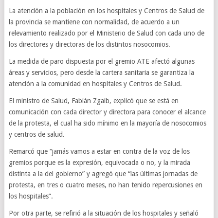
La atención a la población en los hospitales y Centros de Salud de
la provincia se mantiene con normalidad, de acuerdo a un
relevamiento realizado por el Ministerio de Salud con cada uno de
los directores y directoras de los distintos nosocomios.
La medida de paro dispuesta por el gremio ATE afectó algunas
áreas y servicios, pero desde la cartera sanitaria se garantiza la
atención a la comunidad en hospitales y Centros de Salud.
El ministro de Salud, Fabián Zgaib, explicó que se está en
comunicación con cada director y directora para conocer el alcance
de la protesta, el cual ha sido mínimo en la mayoría de nosocomios
y centros de salud.
Remarcó que “jamás vamos a estar en contra de la voz de los
gremios porque es la expresión, equivocada o no, y la mirada
distinta a la del gobierno” y agregó que “las últimas jornadas de
protesta, en tres o cuatro meses, no han tenido repercusiones en
los hospitales”.
Por otra parte, se refirió a la situación de los hospitales y señaló