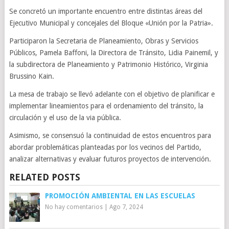
Se concretó un importante encuentro entre distintas áreas del
Ejecutivo Municipal y concejales del Bloque «Unión por la Patria».
Participaron la Secretaria de Planeamiento, Obras y Servicios
Públicos, Pamela Baffoni, la Directora de Tránsito, Lidia Painemil, y
la subdirectora de Planeamiento y Patrimonio Histórico, Virginia
Brussino Kain.
La
mesa de trabajo se llevó adelante con el objetivo de planificar e
implementar lineamientos para el ordenamiento del tránsito, la
circulación y el uso de la via pública.
Asimismo, se consensuó la continuidad de estos encuentros para
abordar problemáticas planteadas por los vecinos del Partido,
analizar alternativas y evaluar futuros proyectos de intervención.
RELATED POSTS
PROMOCIÓN AMBIENTAL EN LAS ESCUELAS
No hay comentarios
|
Ago 7, 2024