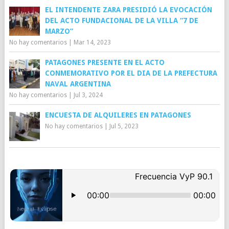
EL INTENDENTE ZARA PRESIDIÓ LA EVOCACIÓN
DEL ACTO FUNDACIONAL DE LA VILLA “7 DE
MARZO”
No hay comentarios
|
Mar 14, 2023
PATAGONES PRESENTE EN EL ACTO
CONMEMORATIVO POR EL DIA DE LA PREFECTURA
NAVAL ARGENTINA
No hay comentarios
|
Jul 3, 2024
ENCUESTA DE ALQUILERES EN PATAGONES
No hay comentarios
|
Jul 5, 2023