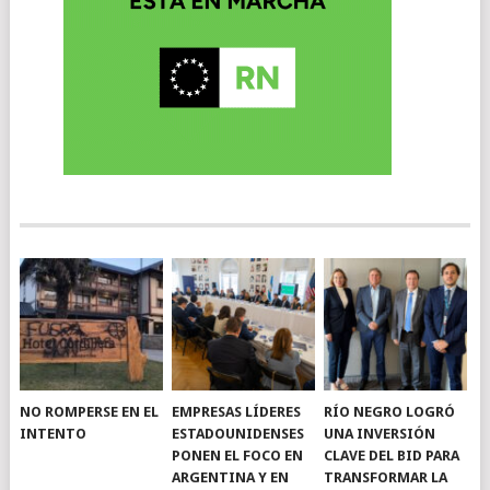
NO ROMPERSE EN EL
EMPRESAS LÍDERES
RÍO NEGRO LOGRÓ
INTENTO
ESTADOUNIDENSES
UNA INVERSIÓN
PONEN EL FOCO EN
CLAVE DEL BID PARA
ARGENTINA Y EN
TRANSFORMAR LA