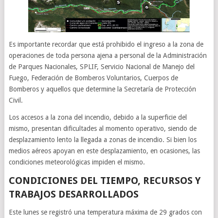
Es importante recordar que está prohibido el ingreso a la zona de
operaciones de toda persona ajena a personal de la Administración
de Parques Nacionales, SPLIF, Servicio Nacional de Manejo del
Fuego, Federación de Bomberos Voluntarios, Cuerpos de
Bomberos y aquellos que determine la Secretaría de Protección
Civil.
Los accesos a la zona del incendio, debido a la superficie del
mismo, presentan dificultades al momento operativo, siendo de
desplazamiento lento la llegada a zonas de incendio. Si bien los
medios aéreos apoyan en este desplazamiento, en ocasiones, las
condiciones meteorológicas impiden el mismo.
CONDICIONES DEL TIEMPO, RECURSOS Y
TRABAJOS DESARROLLADOS
Este lunes se registró una temperatura máxima de 29 grados con