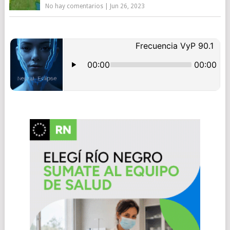
No hay comentarios
|
Jun 26, 2023