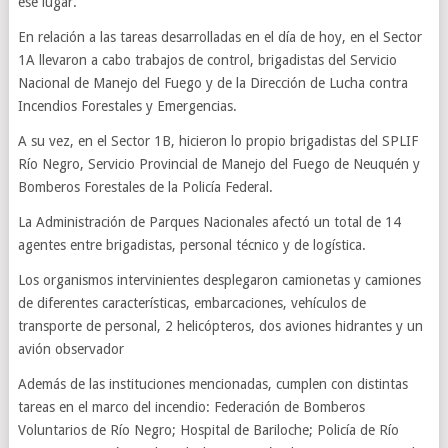
ese lugar.
En relación a las tareas desarrolladas en el día de hoy, en el Sector
1A llevaron a cabo trabajos de control, brigadistas del Servicio
Nacional de Manejo del Fuego y de la Dirección de Lucha contra
Incendios Forestales y Emergencias.
A su vez, en el Sector 1B, hicieron lo propio brigadistas del SPLIF
Río Negro, Servicio Provincial de Manejo del Fuego de Neuquén y
Bomberos Forestales de la Policía Federal.
La Administración de Parques Nacionales afectó un total de 14
agentes entre brigadistas, personal técnico y de logística.
Los organismos intervinientes desplegaron camionetas y camiones
de diferentes características, embarcaciones, vehículos de
transporte de personal, 2 helicópteros, dos aviones hidrantes y un
avión observador
Además de las instituciones mencionadas, cumplen con distintas
tareas en el marco del incendio: Federación de Bomberos
Voluntarios de Río Negro; Hospital de Bariloche; Policía de Río