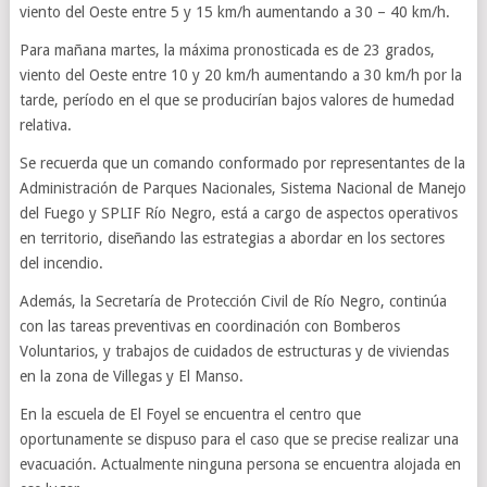
viento del Oeste entre 5 y 15 km/h aumentando a 30 – 40 km/h.
Para mañana martes, la máxima pronosticada es de 23 grados,
viento del Oeste entre 10 y 20 km/h aumentando a 30 km/h por la
tarde, período en el que se producirían bajos valores de humedad
relativa.
Se recuerda que un comando conformado por representantes de la
Administración de Parques Nacionales, Sistema Nacional de Manejo
del Fuego y SPLIF Río Negro, está a cargo de aspectos operativos
en territorio, diseñando las estrategias a abordar en los sectores
del incendio.
Además, la Secretaría de Protección Civil de Río Negro, continúa
con las tareas preventivas en coordinación con Bomberos
Voluntarios, y trabajos de cuidados de estructuras y de viviendas
en la zona de Villegas y El Manso.
En la escuela de El Foyel se encuentra el centro que
oportunamente se dispuso para el caso que se precise realizar una
evacuación. Actualmente ninguna persona se encuentra alojada en