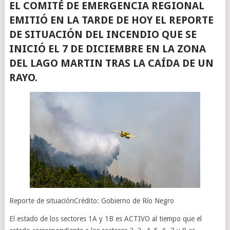
EL COMITÉ DE EMERGENCIA REGIONAL
EMITIÓ EN LA TARDE DE HOY EL REPORTE
DE SITUACIÓN DEL INCENDIO QUE SE
INICIÓ EL 7 DE DICIEMBRE EN LA ZONA
DEL LAGO MARTIN TRAS LA CAÍDA DE UN
RAYO.
Reporte de situaciónCrédito: Gobierno de Río Negro
El estado de los sectores 1A y 1B es ACTIVO al tiempo que el