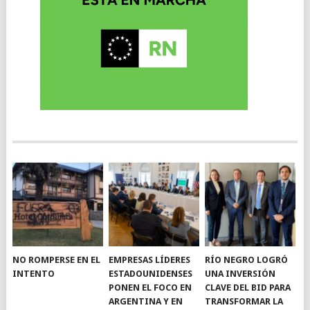
NO ROMPERSE EN EL
EMPRESAS LÍDERES
RÍO NEGRO LOGRÓ
INTENTO
ESTADOUNIDENSES
UNA INVERSIÓN
PONEN EL FOCO EN
CLAVE DEL BID PARA
ARGENTINA Y EN
TRANSFORMAR LA