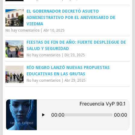
EL GOBERNADOR DECRETÓ ASUETO
ADMINISTRATIVO POR EL ANIVERSARIO DE
VIEDMA
No hay comentarios
|
Abr 10, 2025
FIESTAS DE FIN DE AÑO: FUERTE DESPLIEGUE DE
SALUD Y SEGURIDAD
No hay comentarios
|
Dic 23, 2025
RÍO NEGRO LANZÓ NUEVAS PROPUESTAS
EDUCATIVAS EN LAS GRUTAS
No hay comentarios
|
Abr 29, 2025