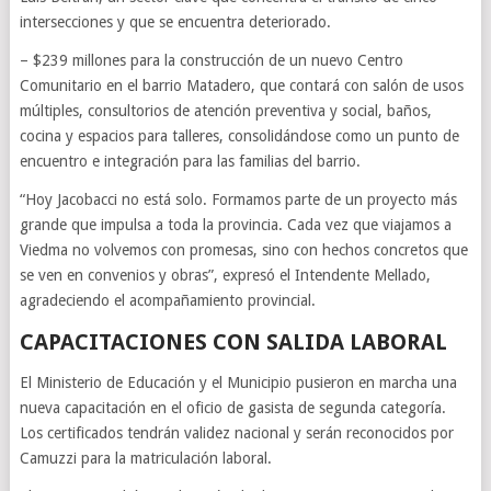
intersecciones y que se encuentra deteriorado.
– $239 millones para la construcción de un nuevo Centro
Comunitario en el barrio Matadero, que contará con salón de usos
múltiples, consultorios de atención preventiva y social, baños,
cocina y espacios para talleres, consolidándose como un punto de
encuentro e integración para las familias del barrio.
“Hoy Jacobacci no está solo. Formamos parte de un proyecto más
grande que impulsa a toda la provincia. Cada vez que viajamos a
Viedma no volvemos con promesas, sino con hechos concretos que
se ven en convenios y obras”, expresó el Intendente Mellado,
agradeciendo el acompañamiento provincial.
CAPACITACIONES CON SALIDA LABORAL
El Ministerio de Educación y el Municipio pusieron en marcha una
nueva capacitación en el oficio de gasista de segunda categoría.
Los certificados tendrán validez nacional y serán reconocidos por
Camuzzi para la matriculación laboral.