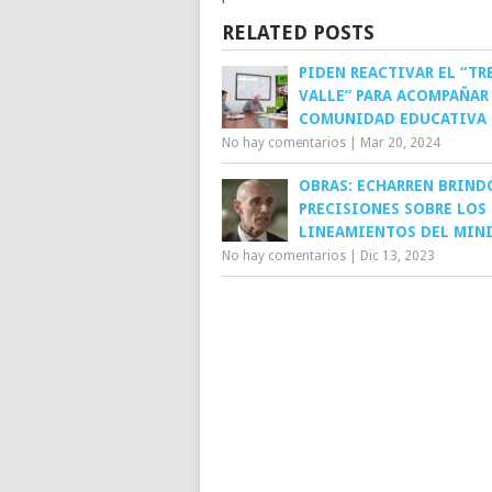
RELATED POSTS
PIDEN REACTIVAR EL “TR
VALLE” PARA ACOMPAÑAR 
COMUNIDAD EDUCATIVA
No hay comentarios
|
Mar 20, 2024
OBRAS: ECHARREN BRIND
PRECISIONES SOBRE LOS
LINEAMIENTOS DEL MIN
No hay comentarios
|
Dic 13, 2023