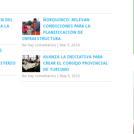
EN DEL
ÑORQUINCO: RELEVAN
A LA
CONDICIONES PARA LA
PLANIFICACIÓN DE
INFRAESTRUCTURA
No hay comentarios
|
Mar 5, 2024
Ó
AVANZA LA INICIATIVA PARA
ISTERIO
CREAR EL CONSEJO PROVINCIAL
DE TURISMO
No hay comentarios
|
May 9, 2023