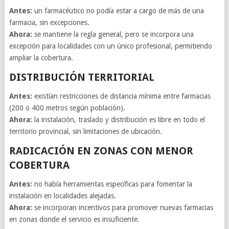
Antes:
un farmacéutico no podía estar a cargo de más de una
farmacia, sin excepciones.
Ahora:
se mantiene la regla general, pero se incorpora una
excepción para localidades con un único profesional, permitiendo
ampliar la cobertura.
DISTRIBUCIÓN TERRITORIAL
Antes:
existían restricciones de distancia mínima entre farmacias
(200 o 400 metros según población).
Ahora:
la instalación, traslado y distribución es libre en todo el
territorio provincial, sin limitaciones de ubicación.
RADICACIÓN EN ZONAS CON MENOR
COBERTURA
Antes:
no había herramientas específicas para fomentar la
instalación en localidades alejadas.
Ahora:
se incorporan incentivos para promover nuevas farmacias
en zonas donde el servicio es insuficiente.