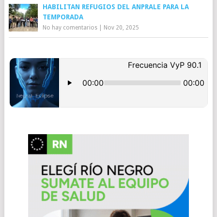
HABILITAN REFUGIOS DEL ANPRALE PARA LA
TEMPORADA
No hay comentarios
|
Nov 20, 2025