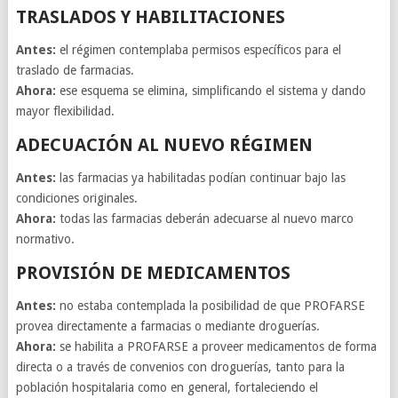
TRASLADOS Y HABILITACIONES
Antes:
el régimen contemplaba permisos específicos para el
traslado de farmacias.
Ahora:
ese esquema se elimina, simplificando el sistema y dando
mayor flexibilidad.
ADECUACIÓN AL NUEVO RÉGIMEN
Antes:
las farmacias ya habilitadas podían continuar bajo las
condiciones originales.
Ahora:
todas las farmacias deberán adecuarse al nuevo marco
normativo.
PROVISIÓN DE MEDICAMENTOS
Antes:
no estaba contemplada la posibilidad de que PROFARSE
provea directamente a farmacias o mediante droguerías.
Ahora:
se habilita a PROFARSE a proveer medicamentos de forma
directa o a través de convenios con droguerías, tanto para la
población hospitalaria como en general, fortaleciendo el