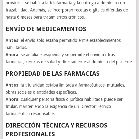
provincia, se habilita la telefarmacia y la entrega a domicilio con
trazabilidad. Además, se incorporan recetas digitales diferidas de
hasta 6 meses para tratamientos crónicos.
ENVÍO DE MEDICAMENTOS
Antes:
el envío solo estaba permitido entre establecimientos
habilitados.
Ahora:
se amplía el esquema y se permite el envío a otras
farmacias, centros de salud y directamente al domicilio del paciente.
PROPIEDAD DE LAS FARMACIAS
Antes
: la titularidad estaba limitada a farmacéuticos, mutuales,
obras sociales o entidades específicas.
Ahora:
cualquier persona física o jurídica habilitada puede ser
titular, manteniendo la exigencia de un Director Técnico
farmacéutico responsable.
DIRECCIÓN TÉCNICA Y RECURSOS
PROFESIONALES