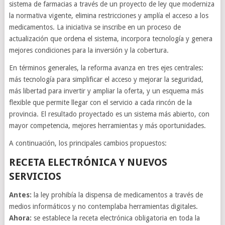
sistema de farmacias a través de un proyecto de ley que moderniza
la normativa vigente, elimina restricciones y amplía el acceso a los
medicamentos. La iniciativa se inscribe en un proceso de
actualización que ordena el sistema, incorpora tecnología y genera
mejores condiciones para la inversión y la cobertura.
En términos generales, la reforma avanza en tres ejes centrales:
más tecnología para simplificar el acceso y mejorar la seguridad,
más libertad para invertir y ampliar la oferta, y un esquema más
flexible que permite llegar con el servicio a cada rincón de la
provincia. El resultado proyectado es un sistema más abierto, con
mayor competencia, mejores herramientas y más oportunidades.
A continuación, los principales cambios propuestos:
RECETA ELECTRÓNICA Y NUEVOS
SERVICIOS
Antes:
la ley prohibía la dispensa de medicamentos a través de
medios informáticos y no contemplaba herramientas digitales.
Ahora:
se establece la receta electrónica obligatoria en toda la