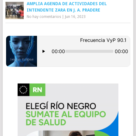
AMPLIA AGENDA DE ACTIVIDADES DEL
INTENDENTE ZARA EN J. A. PRADERE
No hay comentarios
|
Jun 16, 2023