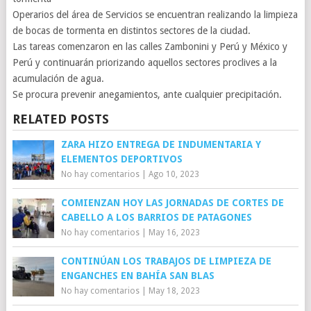
Operarios del área de Servicios se encuentran realizando la limpieza
de bocas de tormenta en distintos sectores de la ciudad.
Las tareas comenzaron en las calles Zambonini y Perú y México y
Perú y continuarán priorizando aquellos sectores proclives a la
acumulación de agua.
Se procura prevenir anegamientos, ante cualquier precipitación.
RELATED POSTS
ZARA HIZO ENTREGA DE INDUMENTARIA Y
ELEMENTOS DEPORTIVOS
No hay comentarios
|
Ago 10, 2023
COMIENZAN HOY LAS JORNADAS DE CORTES DE
CABELLO A LOS BARRIOS DE PATAGONES
No hay comentarios
|
May 16, 2023
CONTINÚAN LOS TRABAJOS DE LIMPIEZA DE
ENGANCHES EN BAHÍA SAN BLAS
No hay comentarios
|
May 18, 2023