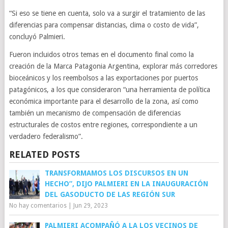
“Si eso se tiene en cuenta, solo va a surgir el tratamiento de las
diferencias para compensar distancias, clima o costo de vida”,
concluyó Palmieri.
Fueron incluidos otros temas en el documento final como la
creación de la Marca Patagonia Argentina, explorar más corredores
bioceánicos y los reembolsos a las exportaciones por puertos
patagónicos, a los que consideraron “una herramienta de política
económica importante para el desarrollo de la zona, así como
también un mecanismo de compensación de diferencias
estructurales de costos entre regiones, correspondiente a un
verdadero federalismo”.
RELATED POSTS
TRANSFORMAMOS LOS DISCURSOS EN UN
HECHO”, DIJO PALMIERI EN LA INAUGURACIÓN
DEL GASODUCTO DE LAS REGIÓN SUR
No hay comentarios
|
Jun 29, 2023
PALMIERI ACOMPAÑÓ A LA LOS VECINOS DE