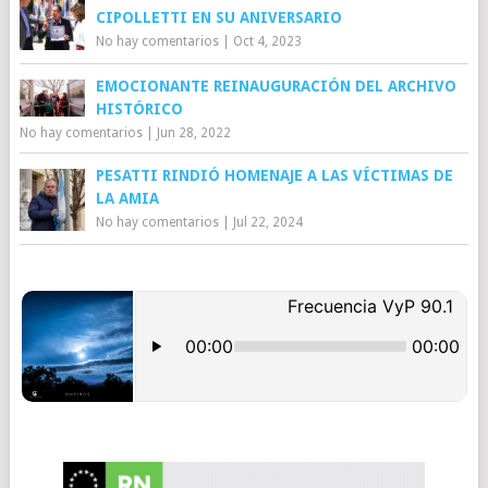
CIPOLLETTI EN SU ANIVERSARIO
No hay comentarios
|
Oct 4, 2023
EMOCIONANTE REINAUGURACIÓN DEL ARCHIVO
HISTÓRICO
No hay comentarios
|
Jun 28, 2022
PESATTI RINDIÓ HOMENAJE A LAS VÍCTIMAS DE
LA AMIA
No hay comentarios
|
Jul 22, 2024