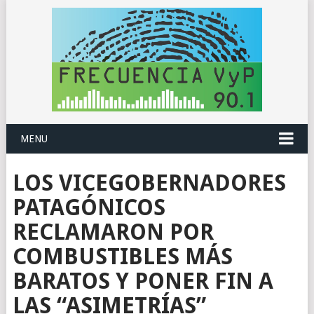
MENU
LOS VICEGOBERNADORES
PATAGÓNICOS
RECLAMARON POR
COMBUSTIBLES MÁS
BARATOS Y PONER FIN A
LAS “ASIMETRÍAS”