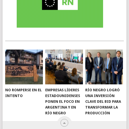
NO ROMPERSE EN EL
EMPRESAS LÍDERES
RÍO NEGRO LOGRÓ
INTENTO
ESTADOUNIDENSES
UNA INVERSIÓN
PONEN EL FOCO EN
CLAVE DEL BID PARA
ARGENTINA Y EN
TRANSFORMAR LA
RÍO NEGRO
PRODUCCIÓN