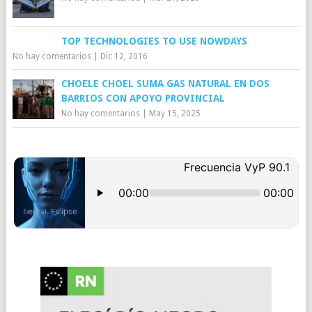
TOP TECHNOLOGIES TO USE NOWDAYS
No hay comentarios
|
Dic 12, 2016
CHOELE CHOEL SUMA GAS NATURAL EN DOS
BARRIOS CON APOYO PROVINCIAL
No hay comentarios
|
May 15, 2025