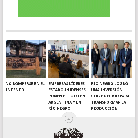
NO ROMPERSE EN EL
EMPRESAS LÍDERES
RÍO NEGRO LOGRÓ
INTENTO
ESTADOUNIDENSES
UNA INVERSIÓN
PONEN EL FOCO EN
CLAVE DEL BID PARA
ARGENTINA Y EN
TRANSFORMAR LA
RÍO NEGRO
PRODUCCIÓN