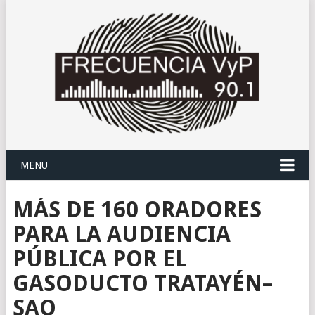
MENU
MÁS DE 160 ORADORES
PARA LA AUDIENCIA
PÚBLICA POR EL
GASODUCTO TRATAYÉN–
SAO