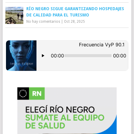
RÍO NEGRO SIGUE GARANTIZANDO HOSPEDAJES
DE CALIDAD PARA EL TURISMO
No hay comentarios
|
Oct 28, 2025