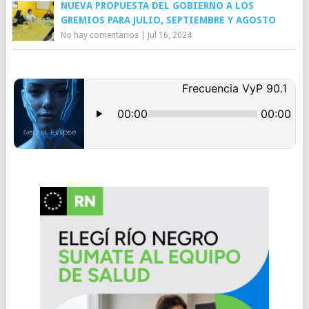
NUEVA PROPUESTA DEL GOBIERNO A LOS
GREMIOS PARA JULIO, SEPTIEMBRE Y AGOSTO
No hay comentarios
|
Jul 16, 2024